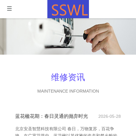
维修资讯
MAINTENANCE INFORMATION
蓝花楹花期：春日灵通的抛弃时光
2026-05-28
北京安圣智慧科技有限公司 春日，万物复苏，百花争
艳。在广宽花草中，蓝花楹以其优雅的姿态和梦乡般的