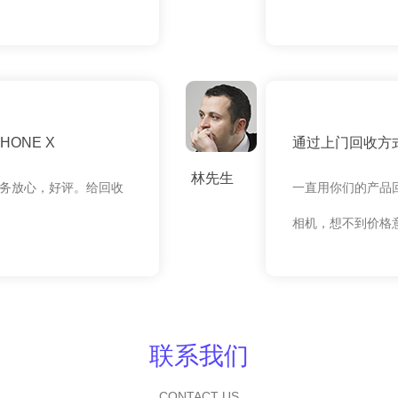
ONE X
通过上门回收方式
林先生
务放心，好评。给回收
一直用你们的产品
相机，想不到价格
联系我们
CONTACT US