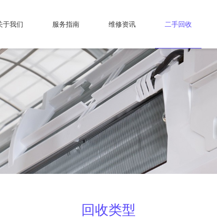
关于我们
服务指南
维修资讯
二手回收
回收类型