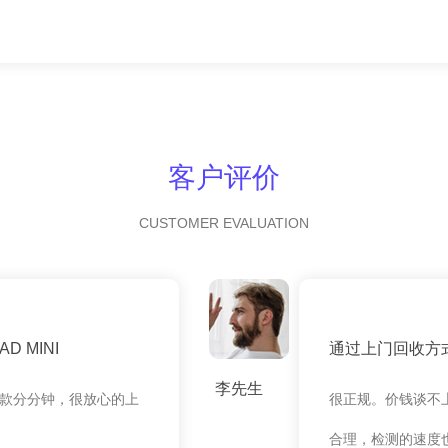
客户评价
CUSTOMER EVALUATION
 MINI
通过上门回收方
李先生
款分分钟，很放心的上
很正规。价钱谈不
合理，检测的速度