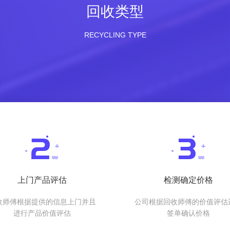
回收类型
RECYCLING TYPE
上门产品评估
检测确定价格
收师傅根据提供的信息上门并且
公司根据回收师傅的价值评估
进行产品价值评估
签单确认价格