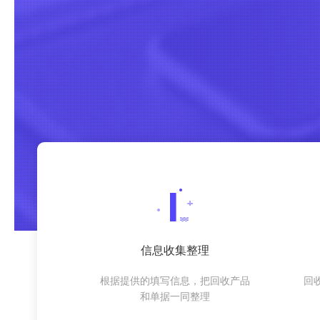
信息收集整理
根据提供的填写信息，把回收产品
回
和单据一同整理