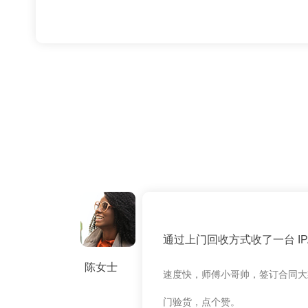
通过上门回收方式收了一台 IPAD
陈女士
速度快，师傅小哥帅，签订合同大
门验货，点个赞。