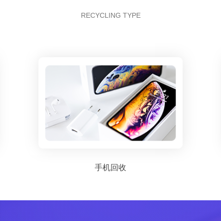
RECYCLING TYPE
手机回收