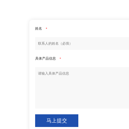
姓名
*
具体产品信息
*
马上提交