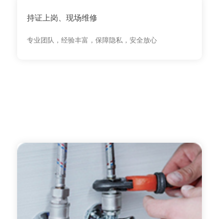
持证上岗、现场维修
专业团队，经验丰富，保障隐私，安全放心