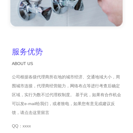
服务优势
ABOUT US
公司根据各级代理商所在地的城市经济、交通地域大小，周
围城市连接，代理商经营能力，网络布点等进行考查后确定
区域，实行为数不过代理权制度。 基于此，如果有合作机会
可以发e-mail给我们，或者致电，如果您有意见或建议反
馈，请点击这里留言
QQ：xxxx