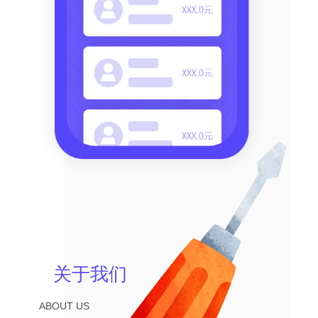
关于我们
ABOUT US