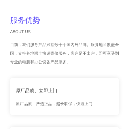
服务优势
ABOUT US
目前，我们服务产品涵括数十个国内外品牌。服务地区覆盖全
国，支持各地顺丰快递寄修服务，客户足不出户，即可享受到
专业的电脑和办公设备产品服务。
原厂品质、立即上门
原厂品质，严选正品，超长联保，快速上门