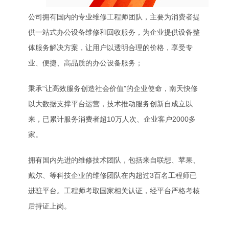
公司拥有国内的专业维修工程师团队，主要为消费者提
供一站式办公设备维修和回收服务，为企业提供设备整
体服务解决方案，让用户以透明合理的价格，享受专
业、便捷、高品质的办公设备服务；
秉承“让高效服务创造社会价值”的企业使命，南天快修
以大数据支撑平台运营，技术推动服务创新自成立以
来，已累计服务消费者超10万人次、企业客户2000多
家。
拥有国内先进的维修技术团队，包括来自联想、苹果、
戴尔、等科技企业的维修团队在内超过3百名工程师已
进驻平台。工程师考取国家相关认证，经平台严格考核
后持证上岗。