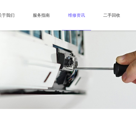
关于我们
服务指南
维修资讯
二手回收