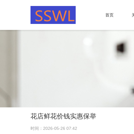
首页
花店鲜花价钱实惠保举
时间：2026-05-26 07:42