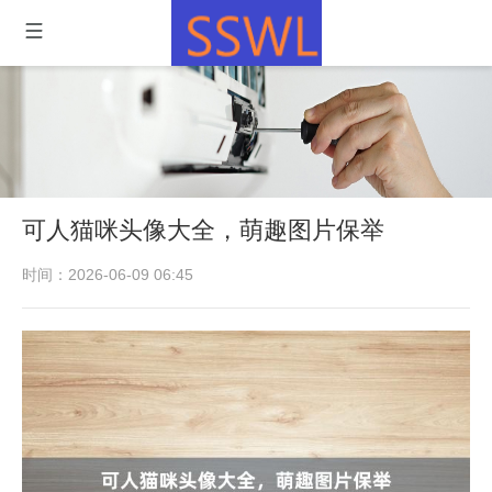
可人猫咪头像大全，萌趣图片保举
时间：2026-06-09 06:45