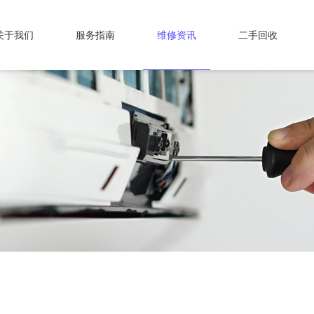
关于我们
服务指南
维修资讯
二手回收