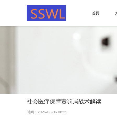
首页
社会医疗保障责罚局战术解读
时间：2026-06-06 08:29