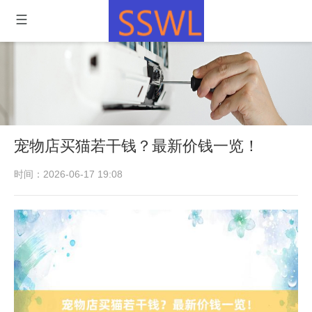
宠物店买猫若干钱？最新价钱一览！
时间：2026-06-17 19:08