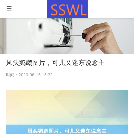
凤头鹦鹉图片，可儿又迷东说念主
时间：2026-06-15 13:32