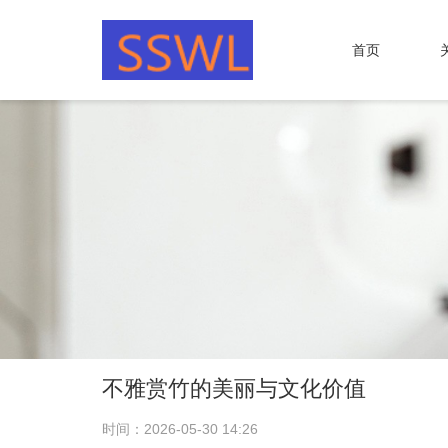
首页
不雅赏竹的美丽与文化价值
时间：2026-05-30 14:26