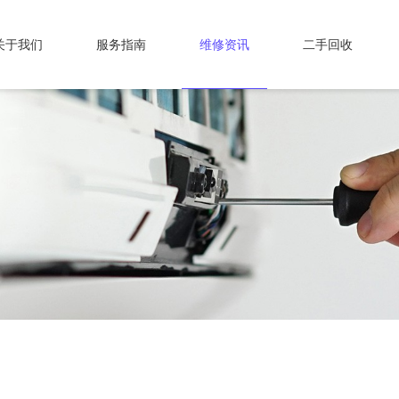
关于我们
服务指南
维修资讯
二手回收