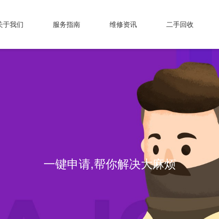
关于我们
服务指南
维修资讯
二手回收
一键申请,帮你解决大麻烦